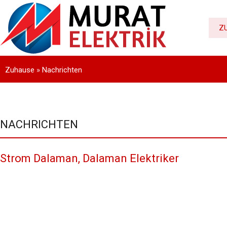
Z
Zuhause
»
Nachrichten
NACHRICHTEN
Strom Dalaman, Dalaman Elektriker