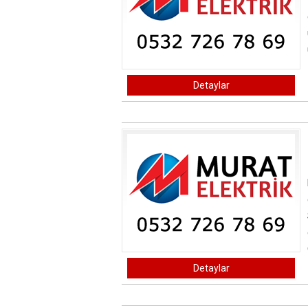
Detaylar
Detaylar