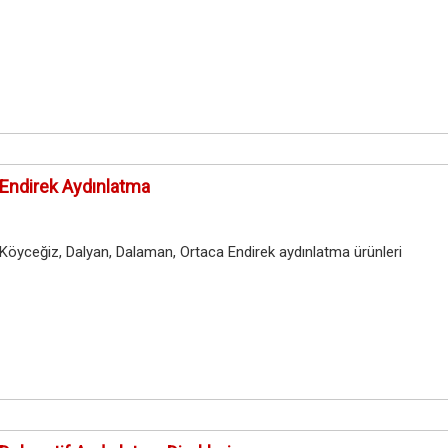
Endirek Aydınlatma
Köyceğiz, Dalyan, Dalaman, Ortaca Endirek aydınlatma ürünleri