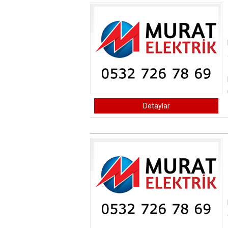
Detaylar