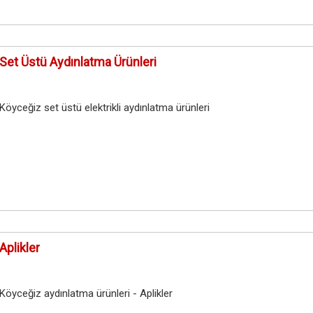
Set Üstü Aydınlatma Ürünleri
Köyceğiz set üstü elektrikli aydınlatma ürünleri
Aplikler
Köyceğiz aydınlatma ürünleri - Aplikler