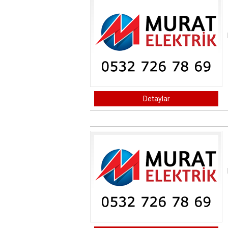
Detaylar