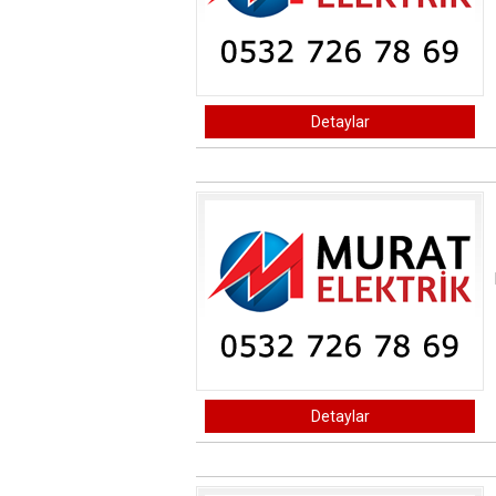
Detaylar
Detaylar