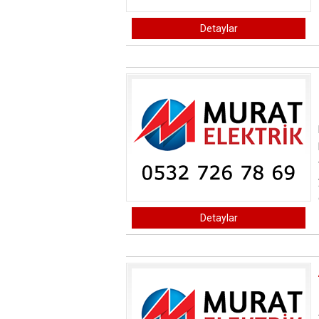
Detaylar
Detaylar