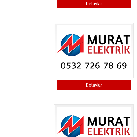
Detaylar
Detaylar