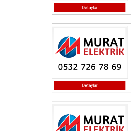
Detaylar
Detaylar