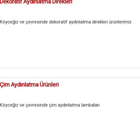
Dekoratif Aydınlatma Direkleri
Köyceğiz ve çevresinde dekoratif aydınlatma direkleri ürünlerimiz
Çim Aydınlatma Ürünleri
Köyceğiz ve çevresinde çim aydınlatma lambaları