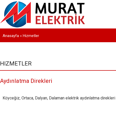
Anasayfa
»
Hizmetler
HIZMETLER
Aydınlatma Direkleri
Köyceğiz, Ortaca, Dalyan, Dalaman elektrik aydınlatma direkleri 