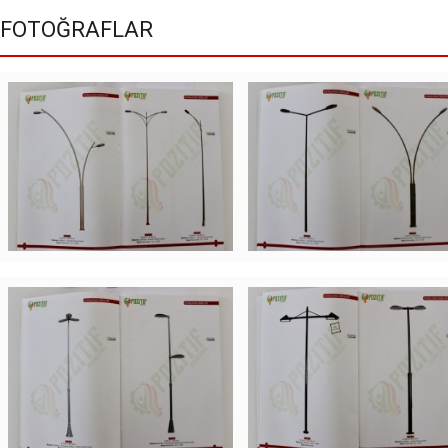
FOTOĞRAFLAR